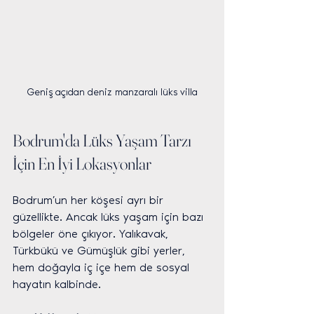
Geniş açıdan deniz manzaralı lüks villa
Bodrum'da Lüks Yaşam Tarzı 
İçin En İyi Lokasyonlar
Bodrum’un her köşesi ayrı bir 
güzellikte. Ancak lüks yaşam için bazı 
bölgeler öne çıkıyor. Yalıkavak, 
Türkbükü ve Gümüşlük gibi yerler, 
hem doğayla iç içe hem de sosyal 
hayatın kalbinde.