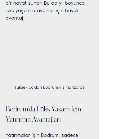
bir hayat sunar. Bu da yıl boyunca 
lüks yaşam arayanlar için büyük 
avantaj.
Yüksek açıdan Bodrum kış manzarası
Bodrum’da Lüks Yaşam İçin 
Yatırımın Avantajları
Yatırımcılar için Bodrum, sadece 