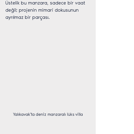
Üstelik bu manzara, sadece bir vaat 
değil; projenin mimari dokusunun 
ayrılmaz bir parçası.
Yalıkavak'ta deniz manzaralı lüks villa